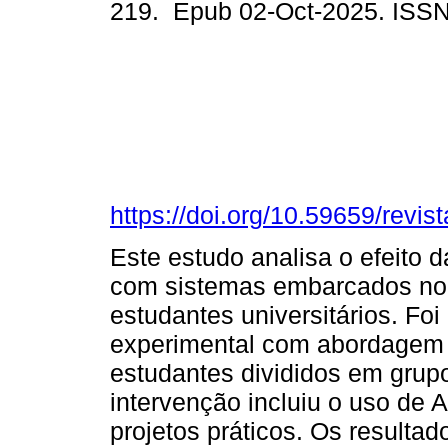
219. Epub 02-Oct-2025. ISS
https://doi.org/10.59659/revis
Este estudo analisa o efeito
com sistemas embarcados no e
estudantes universitários. Fo
experimental com abordagem
estudantes divididos em grupo
intervenção incluiu o uso de
projetos práticos. Os resultad