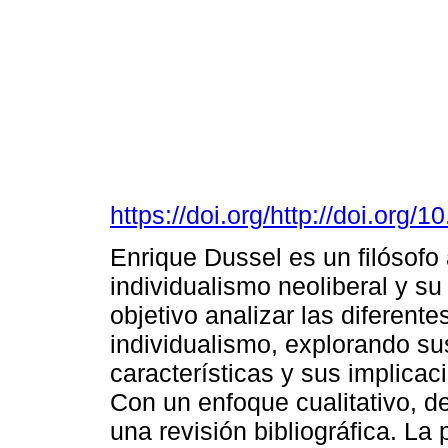
https://doi.org/http://doi.org/
Enrique Dussel es un filósofo 
individualismo neoliberal y s
objetivo analizar las diferent
individualismo, explorando su
características y sus implica
Con un enfoque cualitativo, d
una revisión bibliográfica. La 