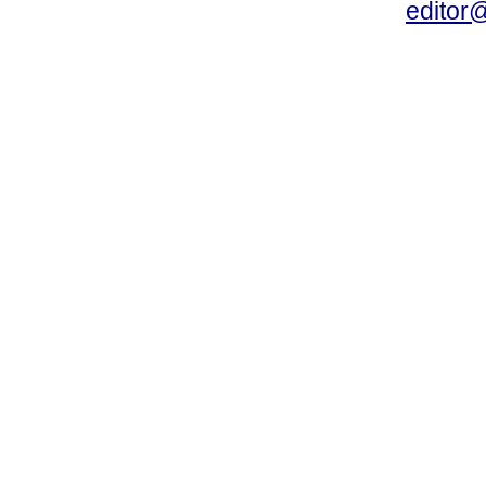
editor@