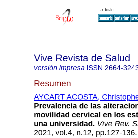
Vive Revista de Salud
versión impresa
ISSN
2664-324
Resumen
AYCART ACOSTA, Christophe
Prevalencia de las alteracio
movilidad cervical en los es
una universidad.
Vive Rev. S
2021, vol.4, n.12, pp.127-136