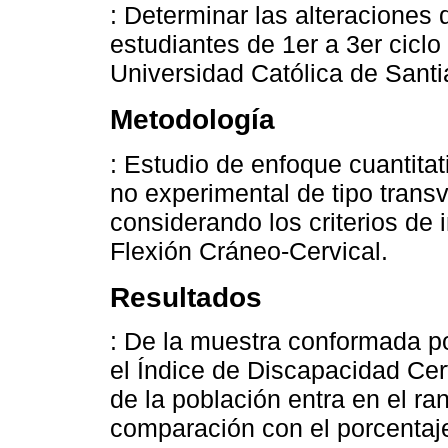
: Determinar las alteraciones 
estudiantes de 1er a 3er ciclo 
Universidad Católica de Sant
Metodología
: Estudio de enfoque cuantitat
no experimental de tipo trans
considerando los criterios de i
Flexión Cráneo-Cervical.
Resultados
: De la muestra conformada po
el Índice de Discapacidad Cer
de la población entra en el ra
comparación con el porcentaj