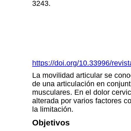
3243.
https://doi.org/10.33996/revis
La movilidad articular se co
de una articulación en conjunt
musculares. En el dolor cervic
alterada por varios factores c
la limitación.
Objetivos