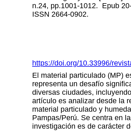
n.24, pp.1001-1012. Epub 20
ISSN 2664-0902.
https://doi.org/10.33996/revis
El material particulado (MP) 
representa un desafío significa
diversas ciudades, incluyendo
artículo es analizar desde la 
material particulado y humed
Pampas/Perú. Se centra en la i
investigación es de carácter 