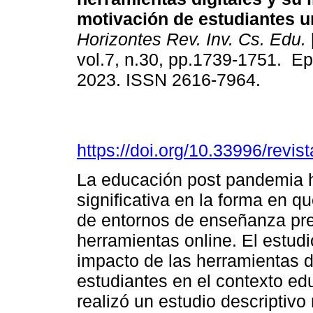
motivación de estudiantes un
Horizontes Rev. Inv. Cs. Edu.
vol.7, n.30, pp.1739-1751. Ep
2023. ISSN 2616-7964.
https://doi.org/10.33996/revis
La educación post pandemia 
significativa en la forma en q
de entornos de enseñanza pres
herramientas online. El estudi
impacto de las herramientas di
estudiantes en el contexto ed
realizó un estudio descriptivo