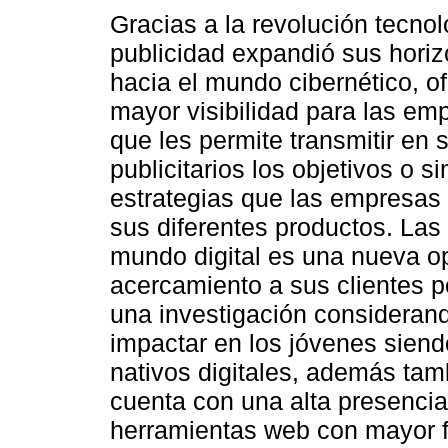
Gracias a la revolución tecnol
publicidad expandió sus horiz
hacia el mundo cibernético, o
mayor visibilidad para las em
que les permite transmitir en
publicitarios los objetivos o 
estrategias que las empresas
sus diferentes productos. Las
mundo digital es una nueva op
acercamiento a sus clientes por
una investigación considerand
impactar en los jóvenes sien
nativos digitales, además ta
cuenta con una alta presenci
herramientas web con mayor fa