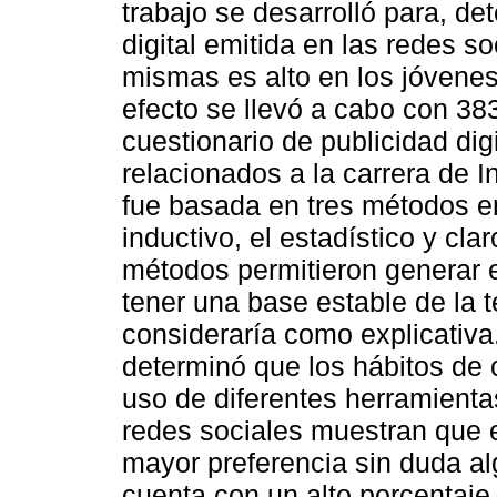
trabajo se desarrolló para, de
digital emitida en las redes 
mismas es alto en los jóvenes
efecto se llevó a cabo con 38
cuestionario de publicidad digi
relacionados a la carrera de I
fue basada en tres métodos en
inductivo, el estadístico y clar
métodos permitieron generar el
tener una base estable de la t
consideraría como explicativa.
determinó que los hábitos de 
uso de diferentes herramienta
redes sociales muestran que e
mayor preferencia sin duda 
cuenta con un alto porcentaje 