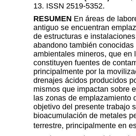
13. ISSN 2519-5352.
RESUMEN
En áreas de labor
antiguo se encuentran emplaz
de estructuras e instalacione
abandono también conocidas
ambientales mineros, que en l
constituyen fuentes de conta
principalmente por la moviliza
drenajes ácidos producidos po
mismos que impactan sobre el 
las zonas de emplazamiento de
objetivo del presente trabajo 
bioacumulación de metales pe
terrestre, principalmente en 