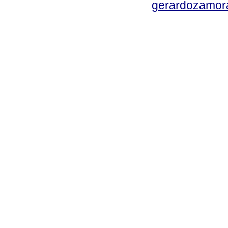
gerardozamor