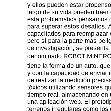
y ellos pueden estar propensos
largo de su vida pueden traer
esta problemática pensamos q
para superar estos desafíos. 
capacitados para reemplazar 
pero sí para la parte más peli
de investigación, se presenta
denominado ROBOT MINER
tiene la forma de un auto, qu
y con la capacidad de enviar 
de realizar la medición preci
tóxicos utilizando sensores q
tiempo real, almacenando en u
una aplicación web. El protot
terrenos irregulares como los 