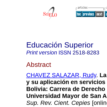
Educación Superior
Print version
ISSN
2518-8283
Abstract
CHAVEZ SALAZAR, Rudy
.
La
y su aplicación en servicios
Bolivia
:
Carrera de Derecho 
Universidad Mayor de San 
Sup. Rev. Cient. Cepies
[onlin