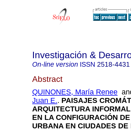
Investigación & Desarro
On-line version
ISSN
2518-4431
Abstract
QUINONES, María Renee
a
Juan E.
.
PAISAJES CROMÁT
ARQUITECTURA INFORMAL
EN LA CONFIGURACIÓN DE
URBANA EN CIUDADES DE 