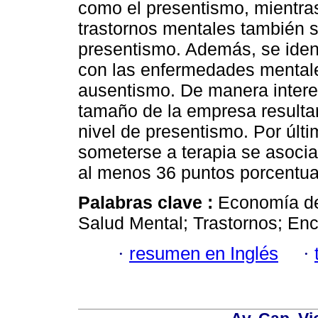
como el presentismo, mientras 
trastornos mentales también 
presentismo. Además, se ident
con las enfermedades mentale
ausentismo. De manera interesa
tamaño de la empresa resulta
nivel de presentismo. Por últ
someterse a terapia se asoci
al menos 36 puntos porcentua
Palabras clave :
Economía de
Salud Mental; Trastornos; En
·
resumen en Inglés
·