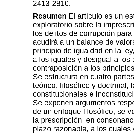
2413-2810.
Resumen
El artículo es un es
exploratorio sobre la imprescri
los delitos de corrupción para 
acudirá a un balance de valore
principio de igualdad en la ley,
a los iguales y desigual a los
contraposición a los principio
Se estructura en cuatro part
teórico, filosófico y doctrinal
constitucionales e inconstitu
Se exponen argumentos respec
de un enfoque filosófico, se ve
la prescripción, en consonanci
plazo razonable, a los cuales 