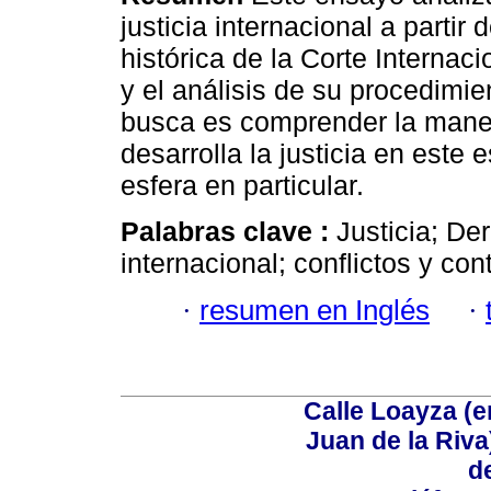
justicia internacional a partir 
histórica de la Corte Internaci
y el análisis de su procedimie
busca es comprender la maner
desarrolla la justicia en este 
esfera en particular.
Palabras clave :
Justicia; De
internacional; conflictos y con
·
resumen en Inglés
·
Calle Loayza (
Juan de la Riva)
d