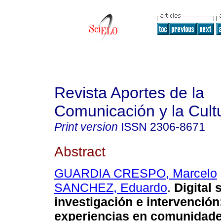
Revista Aportes de la
Comunicación y la Cult
Print version
ISSN
2306-8671
Abstract
GUARDIA CRESPO, Marcelo
SANCHEZ, Eduardo
.
Digital 
investigación e
intervención:
experiencias en
comunidade