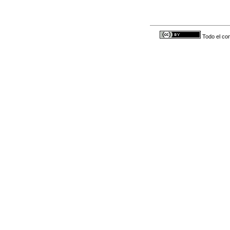
Todo el con