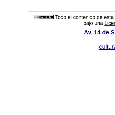
Todo el contenido de esta 
bajo una
Lice
Av. 14 de 
cultu