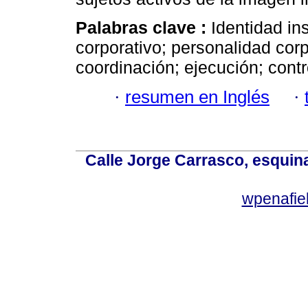
Palabras clave :
Identidad in
corporativo; personalidad corp
coordinación; ejecución; contr
·
resumen en Inglés
·
Calle Jorge Carrasco, esquin
wpenafie