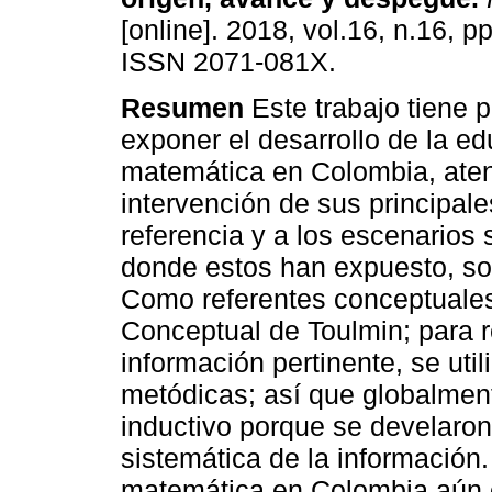
[online]. 2018, vol.16, n.16, p
ISSN 2071-081X.
Resumen
Este trabajo tiene p
exponer el desarrollo de la e
matemática en Colombia, aten
intervención de sus principale
referencia y a los escenarios 
donde estos han expuesto, so
Como referentes conceptuale
Conceptual de Toulmin; para r
información pertinente, se uti
metódicas; así que globalmen
inductivo porque se develaron 
sistemática de la información
matemática en Colombia aún 