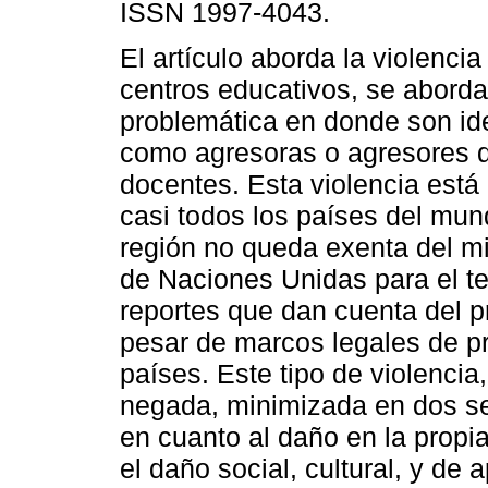
ISSN 1997-4043.
El artículo aborda la violencia
centros educativos, se aborda
problemática en donde son ide
como agresoras o agresores di
docentes. Esta violencia está
casi todos los países del mun
región no queda exenta del mi
de Naciones Unidas para el te
reportes que dan cuenta del p
pesar de marcos legales de p
países. Este tipo de violencia
negada, minimizada en dos se
en cuanto al daño en la propia
el daño social, cultural, y de 