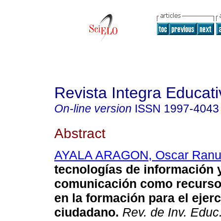
Revista Integra Educati
On-line version
ISSN
1997-4043
Abstract
AYALA ARAGON, Oscar Ranu
tecnologías de información 
comunicación como recurso
en la formación para el ejerc
ciudadano
.
Rev. de Inv. Educ