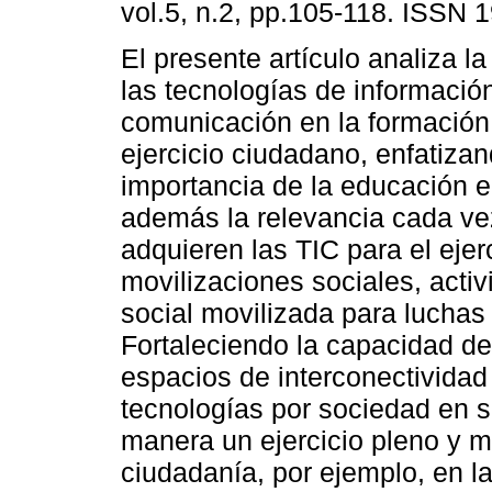
vol.5, n.2, pp.105-118. ISSN 
El presente artículo analiza la
las tecnologías de informació
comunicación en la formación 
ejercicio ciudadano, enfatizan
importancia de la educación e
además la relevancia cada v
adquieren las TIC para el ejer
movilizaciones sociales, acti
social movilizada para luchas 
Fortaleciendo la capacidad de
espacios de interconectividad
tecnologías por sociedad en s
manera un ejercicio pleno y m
ciudadanía, por ejemplo, en 