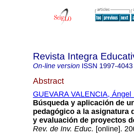
Revista Integra Educati
On-line version
ISSN
1997-4043
Abstract
GUEVARA VALENCIA, Ángel 
Búsqueda y aplicación de u
pedagógico a la asignatura 
y evaluación de proyectos d
Rev. de Inv. Educ.
[online]. 20