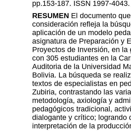
pp.153-187. ISSN 1997-4043.
RESUMEN
El documento que
consideración refleja la búsq
aplicación de un modelo peda
asignatura de Preparación y 
Proyectos de Inversión, en la
con 305 estudiantes en la Car
Auditoria de la Universidad 
Bolivia. La búsqueda se reali
textos de especialistas en pe
Zubiria, contrastando las varia
metodología, axiología y admi
pedagógicos tradicional, activ
dialogante y crítico; logrando 
interpretación de la producción