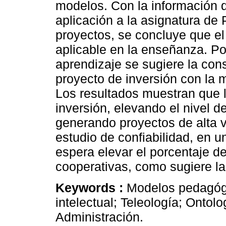
modelos. Con la información d
aplicación a la asignatura de
proyectos, se concluye que e
aplicable en la enseñanza. Por
aprendizaje se sugiere la con
proyecto de inversión con la 
Los resultados muestran que 
inversión, elevando el nivel 
generando proyectos de alta 
estudio de confiabilidad, en u
espera elevar el porcentaje d
cooperativas, como sugiere la
Keywords :
Modelos pedagógi
intelectual; Teleología; Ontol
Administración.