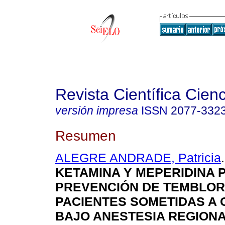
Revista Científica Cien
versión impresa
ISSN
2077-332
Resumen
ALEGRE ANDRADE, Patricia
.
KETAMINA Y MEPERIDINA 
PREVENCIÓN DE TEMBLOR
PACIENTES SOMETIDAS A
BAJO ANESTESIA REGION