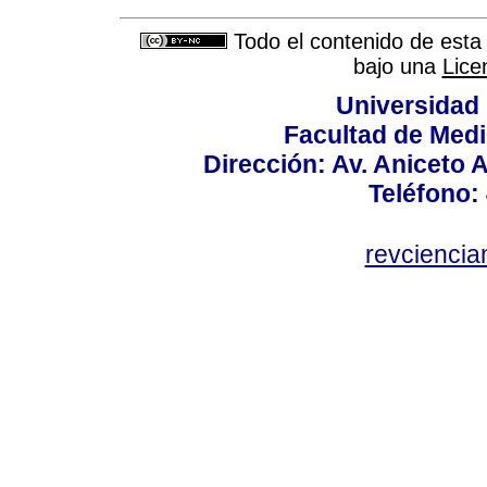
Todo el contenido de esta 
bajo una
Lice
Universidad
Facultad de Medi
Dirección: Av. Aniceto 
Teléfono:
revcienci