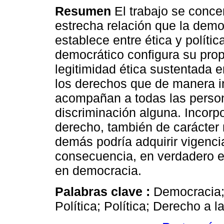
Resumen
El trabajo se conce
estrecha relación que la demo
establece entre ética y polític
democrático configura su prop
legitimidad ética sustentada e
los derechos que de manera i
acompañan a todas las person
discriminación alguna. Incorp
derecho, también de carácter n
demás podría adquirir vigencia
consecuencia, en verdadero eje
en democracia.
Palabras clave :
Democracia;
Política; Política; Derecho a 