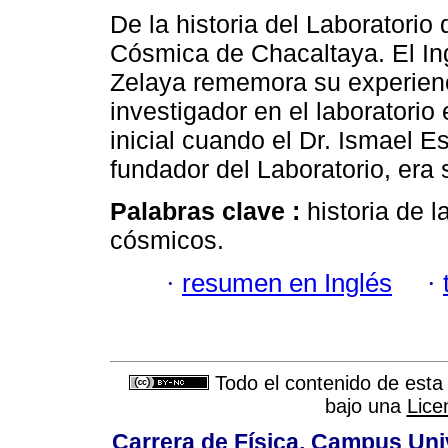
De la historia del Laboratorio 
Cósmica de Chacaltaya. El In
Zelaya rememora su experien
investigador en el laboratorio
inicial cuando el Dr. Ismael E
fundador del Laboratorio, era 
Palabras clave :
historia de l
cósmicos.
·
resumen en Inglés
·
Todo el contenido de esta 
bajo una
Lice
Carrera de Física, Campus Unive