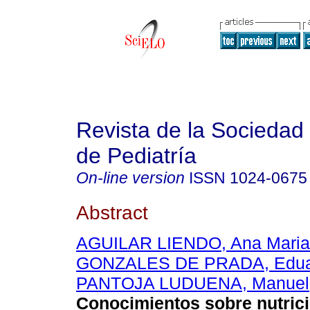
Revista de la Sociedad 
de Pediatría
On-line version
ISSN
1024-0675
Abstract
AGUILAR LIENDO, Ana Maria
GONZALES DE PRADA, Edua
PANTOJA LUDUENA, Manuel
Conocimientos sobre nutric