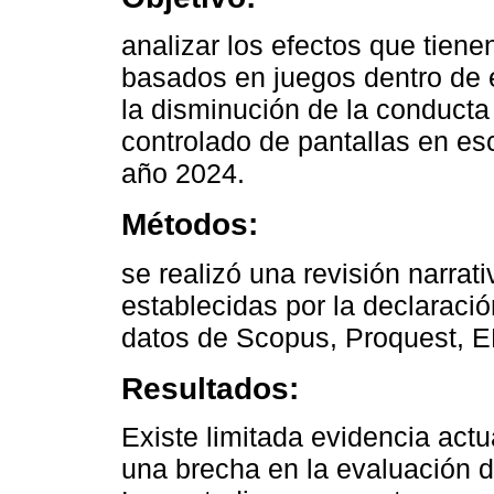
analizar los efectos que tiene
basados en juegos dentro de 
la disminución de la conducta 
controlado de pantallas en esc
año 2024.
Métodos:
se realizó una revisión narra
establecidas por la declaraci
datos de Scopus, Proquest,
Resultados:
Existe limitada evidencia act
una brecha en la evaluación de