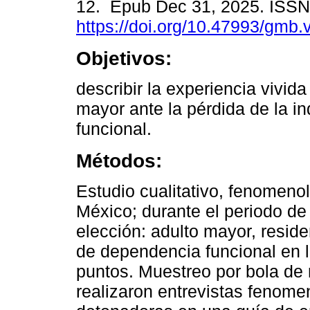
12. Epub Dec 31, 2025. ISS
https://doi.org/10.47993/gmb.
Objetivos:
describir la experiencia vivida
mayor ante la pérdida de la 
funcional.
Métodos:
Estudio cualitativo, fenomeno
México; durante el periodo de
elección: adulto mayor, resi
de dependencia funcional en l
puntos. Muestreo por bola de 
realizaron entrevistas fenom