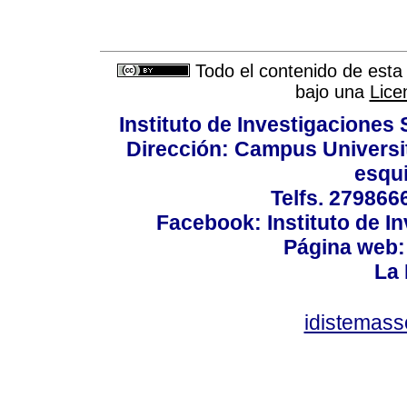
Todo el contenido de esta 
bajo una
Lice
Instituto de Investigaciones 
Dirección: Campus Universit
esqui
Telfs. 279866
Facebook: Instituto de In
Página web: 
La 
idistemas