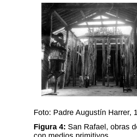
Foto: Padre Augustín Harrer, 
Figura 4:
San Rafael, obras d
con medios primitivos.