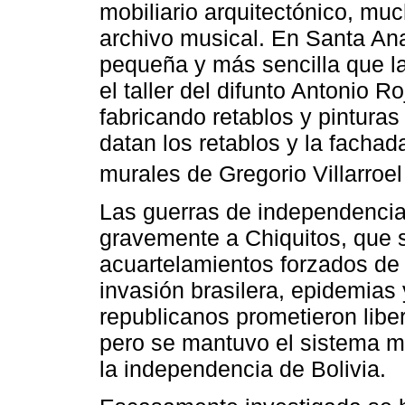
mobiliario arquitectónico, mu
archivo musical. En Santa An
pequeña y más sencilla que la
el taller del difunto Antonio 
fabricando retablos y pintur
datan los retablos y la fachad
murales de Gregorio Villarroe
Las guerras de independencia
gravemente a Chiquitos, que s
acuartelamientos forzados de
invasión brasilera, epidemias
republicanos prometieron libera
pero se mantuvo el sistema m
la independencia de Bolivia.