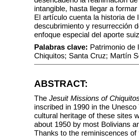
intangible, hasta llegar a formar
El artículo cuenta la historia de
descubrimiento y resurrección d
enfoque especial del aporte sui
Palabras clave:
Patrimonio de 
Chiquitos; Santa Cruz; Martín 
ABSTRACT:
The
Jesuit Missions of Chiquito
inscribed in 1990 in the Unesco
cultural heritage of these sites
about 1950 by most Bolivians and
Thanks to the reminiscences of 