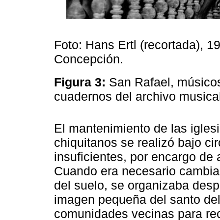
Foto: Hans Ertl (recortada), 1
Concepción.
Figura 3:
San Rafael, músicos
cuadernos del archivo music
El mantenimiento de las iglesi
chiquitanos se realizó bajo ci
insuficientes, por encargo de 
Cuando era necesario cambiar 
del suelo, se organizaba des
imagen pequeña del santo del
comunidades vecinas para rec