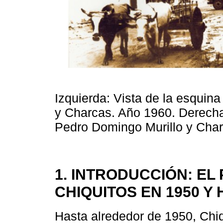
Izquierda: Vista de la esquin
y Charcas. Año 1960. Derecha:
Pedro Domingo Murillo y Cha
1. INTRODUCCIÓN: EL
CHIQUITOS EN 1950 Y
Hasta alrededor de 1950, Chiq