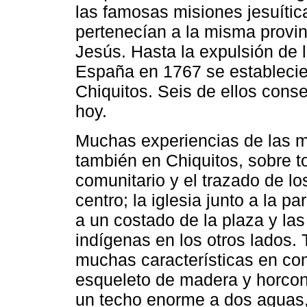
las famosas misiones jesuíti
pertenecían a la misma provi
Jesús. Hasta la expulsión de 
España en 1767 se establecie
Chiquitos. Seis de ellos conse
hoy.
Muchas experiencias de las m
también en Chiquitos, sobre t
comunitario y el trazado de l
centro; la iglesia junto a la p
a un costado de la plaza y las
indígenas en los otros lados.
muchas características en com
esqueleto de madera y horcon
un techo enorme a dos aguas,