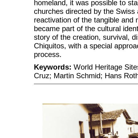
homeland, it was possible to star
churches directed by the Swiss 
reactivation of the tangible and n
became part of the cultural ident
story of the creation, survival, d
Chiquitos, with a special approac
process.
Keywords:
World Heritage Site
Cruz; Martin Schmid; Hans Rot