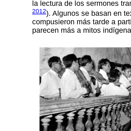
la lectura de los sermones tr
2012
). Algunos se basan en tex
compusieron más tarde a parti
parecen más a mitos indígenas