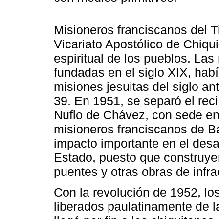
Misioneros franciscanos del Ti
Vicariato Apostólico de Chiqui
espiritual de los pueblos. La
fundadas en el siglo XIX, hab
misiones jesuitas del siglo an
39. En 1951, se separó el rec
Nuflo de Chávez, con sede en
misioneros franciscanos de Ba
impacto importante en el desar
Estado, puesto que construye
puentes y otras obras de infra
Con la revolución de 1952, lo
liberados paulatinamente de 