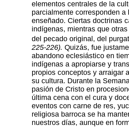
elementos centrales de la cult
parcialmente corresponden a l
enseñado. Ciertas doctrinas 
indígenas, mientras que otras
del pecado original, del purgato
225-226).
Quizás, fue justamen
abandono eclesiástico en tiem
indígenas a apropiarse y trans
propios conceptos y arraigar 
su cultura. Durante la Semana
pasión de Cristo en procesion
última cena con el cura y do
eventos con carne de res, yuc
religiosa barroca se ha mante
nuestros días, aunque en form