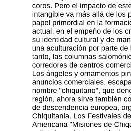
coros. Pero el impacto de este
intangible va más allá de los
papel primordial en la formaci
actual, en el empeño de los c
su identidad cultural y de ma
una aculturación por parte de 
tanto, las columnas salomónic
corredores de centros comerc
Los ángeles y ornamentos pin
anuncios comerciales, escapar
nombre "chiquitano", que den
región, ahora sirve también c
de descendencia europea, org
Chiquitania. Los Festivales d
Americana "Misiones de Chiqu