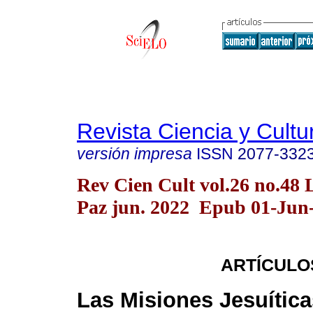
Revista Ciencia y Cultu
versión impresa
ISSN
2077-332
Rev Cien Cult vol.26 no.48 
Paz jun. 2022 Epub 01-Jun
ARTÍCULO
Las Misiones Jesuítica