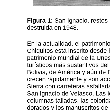
Figura 1:
San Ignacio, restos 
destruida en 1948.
En la actualidad, el patrimoni
Chiquitos está inscrito desde 
patrimonio mundial de la Unes
turísticos más sustantivos del 
Bolivia, de América y aún de 
crecen rápidamente y son acc
Sierra con carreteras asfalta
San Ignacio de Velasco. Las i
columnas talladas, las colorid
dorados y los manuscritos de