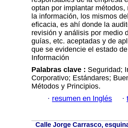
optan por implantar métodos,
la información, los mismos de
eficacia, es ahí donde la audi
revisión y análisis por medio
guías, etc. aceptadas y de ap
que se evidencie el estado de
Información
Palabras clave :
Seguridad; I
Corporativo; Estándares; Buen
Métodos y Principios.
·
resumen en Inglés
·
Calle Jorge Carrasco, esquin