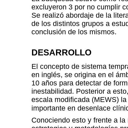
excluyeron 3 por no cumplir co
Se realizó abordaje de la liter
de los distintos grupos a estu
conclusión de los mismos.
DESARROLLO
El concepto de sistema tempr
en inglés, se origina en el á
10 años para detectar de form
inestabilidad. Posterior a est
escala modificada (MEWS) la 
importante en desenlace clíni
Conociendo esto y frente a l