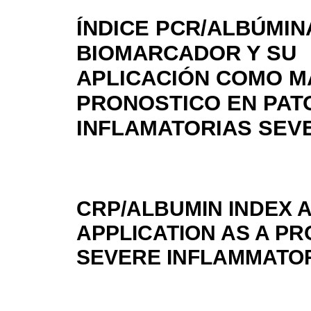
ÍNDICE PCR/ALBÚMI
BIOMARCADOR Y SU
APLICACIÓN COMO 
PRONOSTICO EN PAT
INFLAMATORIAS SEV
CRP/ALBUMIN INDEX A
APPLICATION AS A P
SEVERE INFLAMMATO