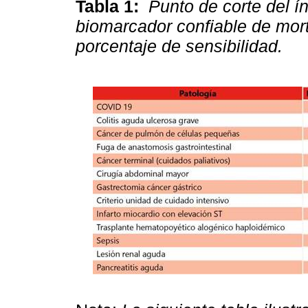
Tabla 1:
Punto de corte del 
biomarcador confiable de mort
porcentaje de sensibilidad.