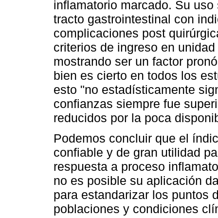
inflamatorio marcado. Su uso
tracto gastrointestinal con in
complicaciones post quirúrgica
criterios de ingreso en unidad
mostrando ser un factor pronó
bien es cierto en todos los es
esto "no estadísticamente signi
confianzas siempre fue superi
reducidos por la poca disponi
Podemos concluir que el índ
confiable y de gran utilidad pa
respuesta a proceso inflamat
no es posible su aplicación 
para estandarizar los puntos 
poblaciones y condiciones clí