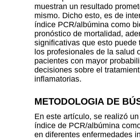
muestran un resultado prometed
mismo. Dicho esto, es de inter
índice PCR/albúmina como bio
pronóstico de mortalidad, ade
significativas que esto puede 
los profesionales de la salud o
pacientes con mayor probabili
decisiones sobre el tratamien
inflamatorias.
METODOLOGIA DE BÚ
En este artículo, se realizó un
índice de PCR/albúmina como 
en diferentes enfermedades inf