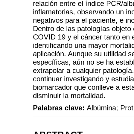
relación entre el índice PCR/alb
inflamatorias, observando un in
negativos para el paciente, e in
Dentro de las patologías objeto 
COVID 19 y el cáncer tanto en e
identificando una mayor mortali
aplicación. Aunque su utilidad
específicas, aún no se ha establ
extrapolar a cualquier patología
continuar investigando y estudia
biomarcador que conlleve a esta
disminuir la mortalidad.
Palabras clave:
Albúmina; Prot