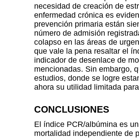
necesidad de creación de estra
enfermedad crónica es evidente
prevención primaria están sien
número de admisión registrada
colapso en las áreas de urgenc
que vale la pena resaltar el
indicador de desenlace de mor
mencionadas. Sin embargo, q
estudios, donde se logre esta
ahora su utilidad limitada pa
CONCLUSIONES
El índice PCR/albúmina es un 
mortalidad independiente de 