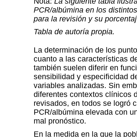
Nota:
La siguiente tabla ilustr
PCR/albúmina en los distinto
para la revisión y su porcentaj
Tabla de autoría propia.
La determinación de los punto
cuanto a las características 
también suelen diferir en func
sensibilidad y especificidad d
variables analizadas. Sin emb
diferentes contextos clínicos
revisados, en todos se logró c
PCR/albúmina elevada con un
mal pronóstico.
En la medida en la que la pob