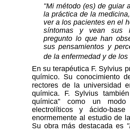
"Mi método (es) de guiar 
la práctica de la medicina
ver a los pacientes en el h
síntomas y vean sus ha
pregunto lo que han obs
sus pensamientos y perc
de la enfermedad y de los p
En su terapéutica F. Sylvius p
químico. Su conocimiento de
rectores de la universidad e
química. F. Sylvius también
química" como un modo 
electrolíticos y ácido-ba
enormemente al estudio de la 
Su obra más destacada es