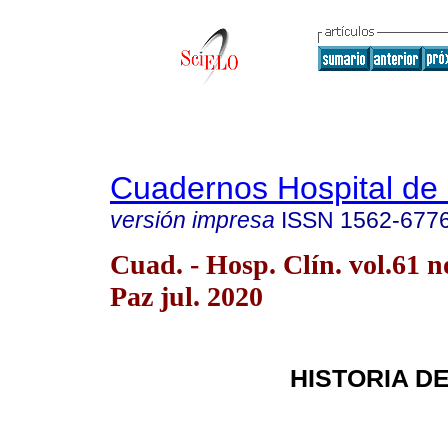
Cuadernos Hospital de 
versión impresa
ISSN
1562-677
Cuad. - Hosp. Clín. vol.61 n
Paz jul. 2020
HISTORIA DE