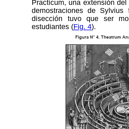
Practicum, una extensión del 
demostraciones de Sylvius 
disección tuvo que ser m
estudiantes (
Fig. 4
).