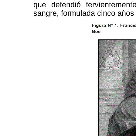
que defendió fervientemente
sangre, formulada cinco años