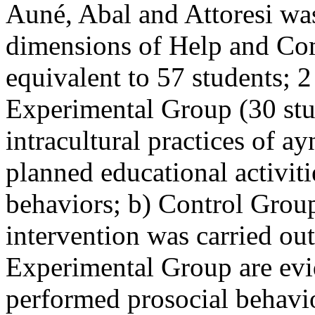
Auné, Abal and Attoresi was
dimensions of Help and Co
equivalent to 57 students; 
Experimental Group (30 stu
intracultural practices of a
planned educational activiti
behaviors; b) Control Grou
intervention was carried ou
Experimental Group are evid
performed prosocial behavior