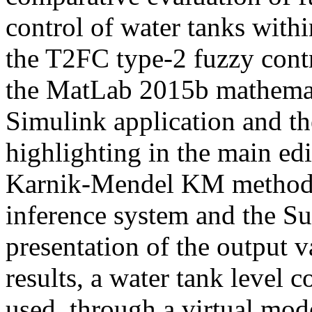
control of water tanks with
the T2FC type-2 fuzzy contr
the MatLab 2015b mathemati
Simulink application and th
highlighting in the main edi
Karnik-Mendel KM method. ,
inference system and the S
presentation of the output v
results, a water tank level 
used, through a virtual mod