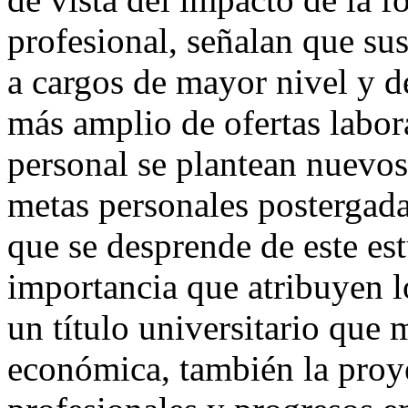
profesional, señalan que sus
a cargos de mayor nivel y d
más amplio de ofertas labo
personal se plantean nuevos
metas personales postergad
que se desprende de este est
importancia que atribuyen l
un título universitario que 
económica, también la proy