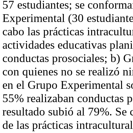
57 estudiantes; se conform
Experimental (30 estudiante
cabo las prácticas intracult
actividades educativas plani
conductas prosociales; b) G
con quienes no se realizó n
en el Grupo Experimental son
55% realizaban conductas pro
resultado subió al 79%. Se
de las prácticas intracultur