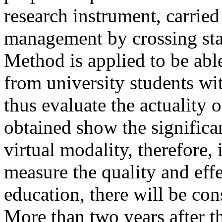
research instrument, carrie
management by crossing stat
Method is applied to be able
from university students wit
thus evaluate the actuality o
obtained show the significan
virtual modality, therefore,
measure the quality and effe
education, there will be co
More than two years after th