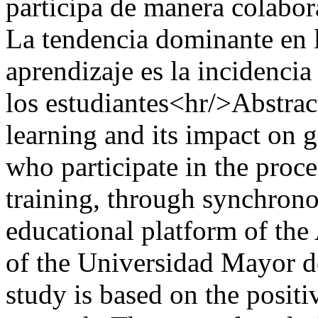
participa de manera colabor
La tendencia dominante en la
aprendizaje es la incidencia
los estudiantes<hr/>Abstract 
learning and its impact on g
who participate in the proc
training, through synchrono
educational platform of th
of the Universidad Mayor de
study is based on the positi