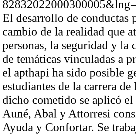
82832022000300005&lng
El desarrollo de conductas 
cambio de la realidad que at
personas, la seguridad y la
de temáticas vinculadas a pr
el apthapi ha sido posible 
estudiantes de la carrera d
dicho cometido se aplicó el
Auné, Abal y Attorresi con
Ayuda y Confortar. Se traba