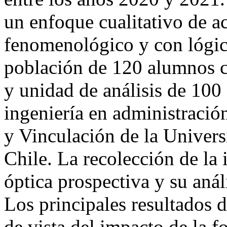
un enfoque cualitativo de 
fenomenológico y con lógic
población de 120 alumnos c
y unidad de análisis de 100 
ingeniería en administraci
y Vinculación de la Univers
Chile. La recolección de la
óptica prospectiva y su análi
Los principales resultados d
de vista del impacto de la f