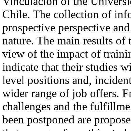
Vinculación of the Universi
Chile. The collection of in
prospective perspective and i
nature. The main results of 
view of the impact of train
indicate that their studies 
level positions and, inciden
wider range of job offers. 
challenges and the fulfillme
been postponed are propose