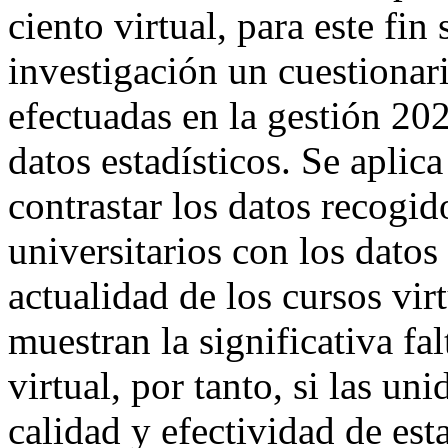
ciento virtual, para este fi
investigación un cuestionar
efectuadas en la gestión 20
datos estadísticos. Se apli
contrastar los datos recogid
universitarios con los datos 
actualidad de los cursos vir
muestran la significativa fa
virtual, por tanto, si las u
calidad y efectividad de es