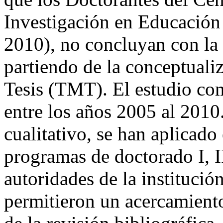
Investigación en Educación
2010), no concluyan con la s
partiendo de la conceptual
Tesis (TMT). El estudio com
entre los años 2005 al 2010
cualitativo, se han aplicado
programas de doctorado I, II
autoridades de la instituci
permitieron un acercamient