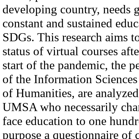
developing country, needs g
constant and sustained educa
SDGs. This research aims to
status of virtual courses af
start of the pandemic, the p
of the Information Sciences
of Humanities, are analyzed
UMSA who necessarily chang
face education to one hundre
purpose a questionnaire of c