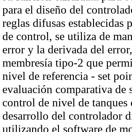
para el diseño del controlad
reglas difusas establecidas 
de control, se utiliza de ma
error y la derivada del erro
membresía tipo-2 que permit
nivel de referencia - set poi
evaluación comparativa de s
control de nivel de tanques 
desarrollo del controlador d
utilizando el software de 