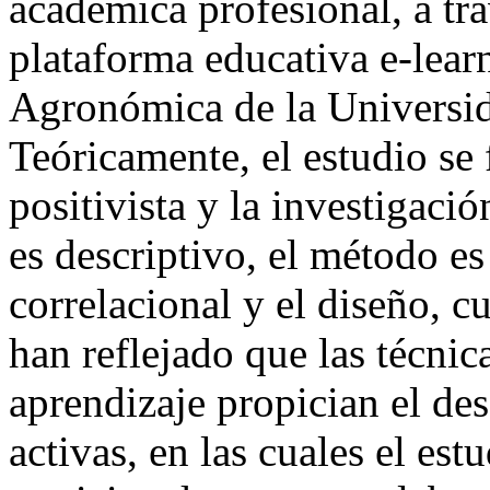
académica profesional, a tra
plataforma educativa e-learn
Agronómica de la Universi
Teóricamente, el estudio se
positivista y la investigació
es descriptivo, el método es
correlacional y el diseño, c
han reflejado que las técnic
aprendizaje propician el des
activas, en las cuales el est