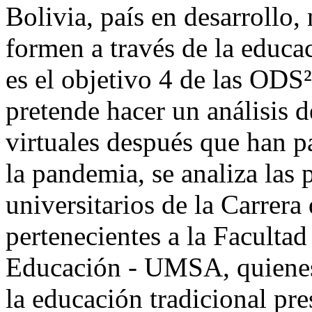
Bolivia, país en desarrollo,
formen a través de la educa
es el objetivo 4 de las ODS²
pretende hacer un análisis d
virtuales después que han p
la pandemia, se analiza las 
universitarios de la Carrera
pertenecientes a la Faculta
Educación - UMSA, quienes
la educación tradicional pr