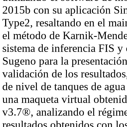
2015b con su aplicación Sim
Type2, resaltando en el main
el método de Karnik-Mendel
sistema de inferencia FIS y
Sugeno para la presentación 
validación de los resultados
de nivel de tanques de agu
una maqueta virtual obtenid
v3.7®, analizando el régime
resultados obtenidos con lo