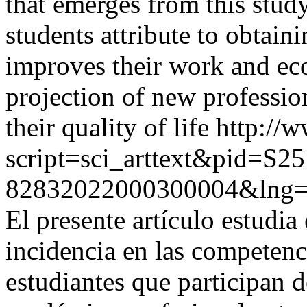
that emerges from this study
students attribute to obtaini
improves their work and eco
projection of new professio
their quality of life
http://w
script=sci_arttext&pid=S25
82832022000300004&lng
El presente artículo estudia 
incidencia en las competenc
estudiantes que participan 