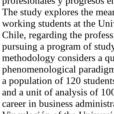
profesionales y progresos e
The study explores the mea
working students at the Uni
Chile, regarding the profes
pursuing a program of stu
methodology considers a qua
phenomenological paradigm 
a population of 120 student
and a unit of analysis of 10
career in business administ