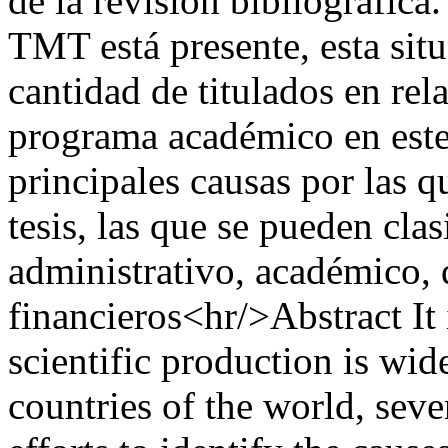
de la revisión bibliográfica
TMT está presente, esta situ
cantidad de titulados en rel
programa académico en este
principales causas por las q
tesis, las que se pueden clas
administrativo, académico, d
financieros<hr/>Abstract It 
scientific production is wi
countries of the world, seve