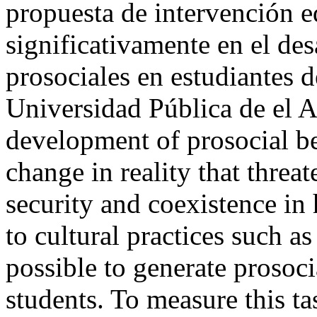
propuesta de intervención e
significativamente en el des
prosociales en estudiantes 
Universidad Pública de el 
development of prosocial be
change in reality that threat
security and coexistence i
to cultural practices such as
possible to generate prosoc
students. To measure this ta