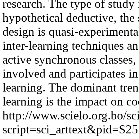
research. The type of study 
hypothetical deductive, the 
design is quasi-experimenta
inter-learning techniques a
active synchronous classes, 
involved and participates in
learning. The dominant trend
learning is the impact on co
http://www.scielo.org.bo/sc
script=sci_arttext&pid=S25