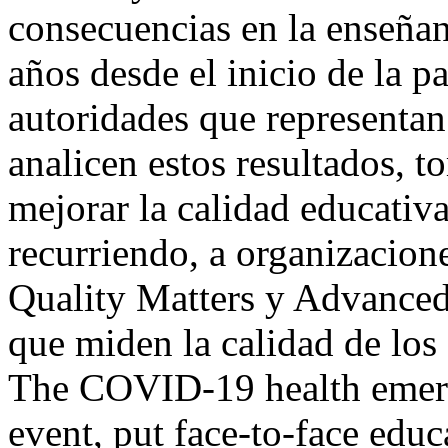
consecuencias en la enseña
años desde el inicio de la p
autoridades que representan
analicen estos resultados, 
mejorar la calidad educativa
recurriendo, a organizacion
Quality Matters y Advanced 
que miden la calidad de los
The COVID-19 health emerg
event, put face-to-face educ