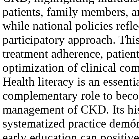
patients, family members, a
while national policies refl
participatory approach. Thi
treatment adherence, patie
optimization of clinical co
Health literacy is an essenti
complementary role to becom
management of CKD. Its his
systematized practice demó
early education can positivel