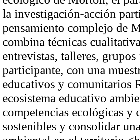
la investigación-acción part
pensamiento complejo de M
combina técnicas cualitativa
entrevistas, talleres, grupo
participante, con una muestr
educativos y comunitarios R
ecosistema educativo ambien
competencias ecológicas y 
sostenibles y consolidar una