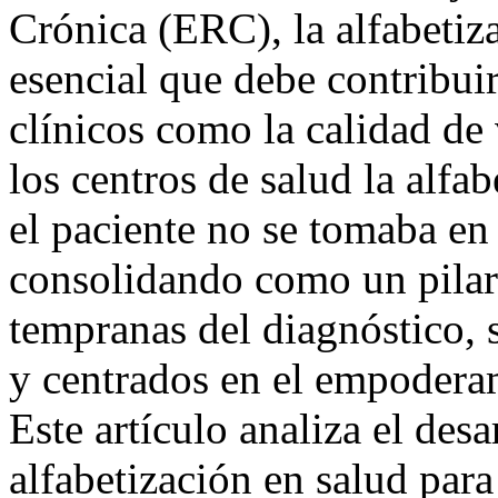
Crónica (ERC), la alfabetiz
esencial que debe contribuir
clínicos como la calidad de 
los centros de salud la alfa
el paciente no se tomaba en 
consolidando como un pilar 
tempranas del diagnóstico, 
y centrados en el empoderam
Este artículo analiza el desa
alfabetización en salud par