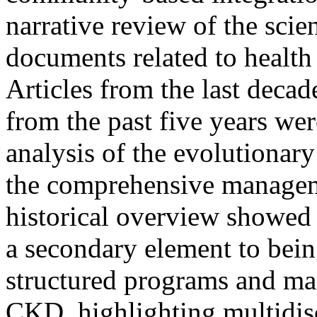
narrative review of the scien
documents related to health
Articles from the last decad
from the past five years were
analysis of the evolutionary
the comprehensive manageme
historical overview showed 
a secondary element to being
structured programs and man
CKD, highlighting multidis