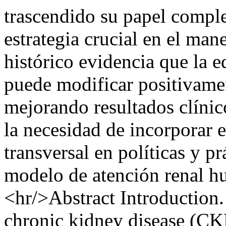
trascendido su papel comple
estrategia crucial en el man
histórico evidencia que la 
puede modificar positivamen
mejorando resultados clínic
la necesidad de incorporar 
transversal en políticas y p
modelo de atención renal hu
<hr/>Abstract Introduction.
chronic kidney disease (CKD)