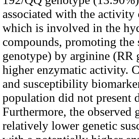
associated with the activit
which is involved in the hy
compounds, promoting the s
genotype) by arginine (RR 
higher enzymatic activity. 
and susceptibility biomarke
population did not present 
Furthermore, the observed g
relatively lower genetic sus