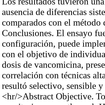
Los resultados tuvieron una
ausencia de diferencias sist
comparados con el método 
Conclusiones. El ensayo fue 
configuración, puede implem
con el objetivo de individu
dosis de vancomicina, prese
correlación con técnicas al
resultó selectivo, sensible 
<hr/>Abstract Objective. T