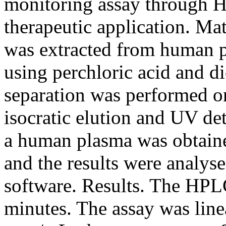
monitoring assay through H
therapeutic application. M
was extracted from human p
using perchloric acid and
separation was performed o
isocratic elution and UV de
a human plasma was obtaine
and the results were analyse
software. Results. The HPL
minutes. The assay was linea