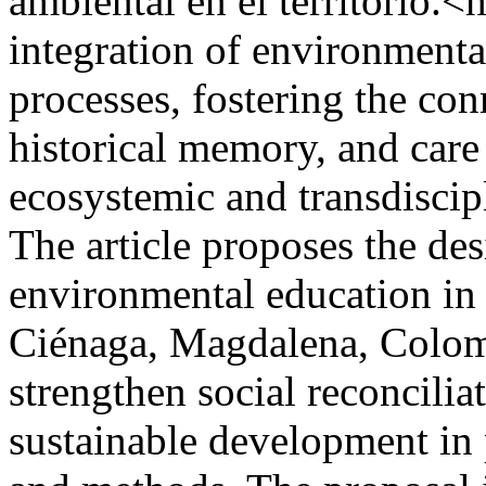
ambiental en el territorio.<
integration of environmenta
processes, fostering the co
historical memory, and care 
ecosystemic and transdiscip
The article proposes the de
environmental education in t
Ciénaga, Magdalena, Colombi
strengthen social reconcilia
sustainable development in 