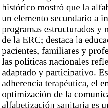
histórico mostró que la alfa
un elemento secundario a in
programas estructurados y m
de la ERC; destaca la educac
pacientes, familiares y prof
las políticas nacionales ref
adaptado y participativo. Es
adherencia terapéutica, el 
optimización de la comunica
alfabetización sanitaria es 