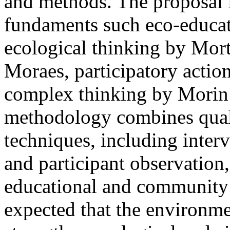
and methods. The proposal i
fundaments such eco-educat
ecological thinking by Mor
Moraes, participatory actio
complex thinking by Morin
methodology combines quali
techniques, including inter
and participant observation,
educational and community pa
expected that the environme