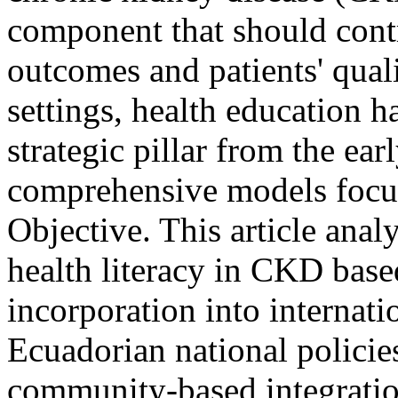
component that should contr
outcomes and patients' quali
settings, health education h
strategic pillar from the ear
comprehensive models focu
Objective. This article anal
health literacy in CKD base
incorporation into internati
Ecuadorian national policies
community-based integratio