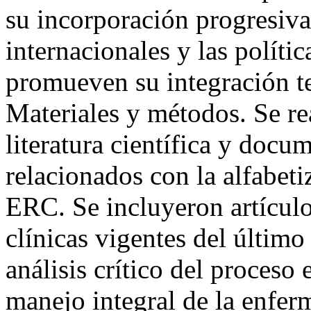
su incorporación progresiva 
internacionales y las políti
promueven su integración t
Materiales y métodos. Se rea
literatura científica y docu
relacionados con la alfabeti
ERC. Se incluyeron artículo
clínicas vigentes del último
análisis crítico del proceso 
manejo integral de la enfer