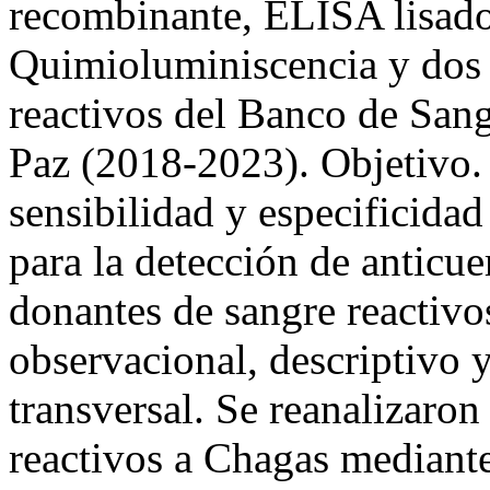
recombinante, ELISA lisado
Quimioluminiscencia y dos
reactivos del Banco de San
Paz (2018-2023). Objetivo.
sensibilidad y especificidad
para la detección de anticu
donantes de sangre reactivo
observacional, descriptivo 
transversal. Se reanalizaro
reactivos a Chagas median