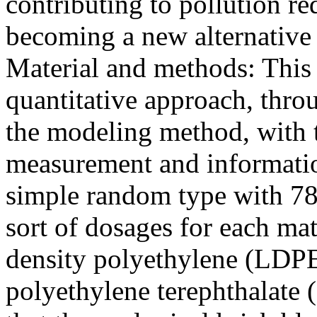
contributing to pollution re
becoming a new alternative 
Material and methods: This 
quantitative approach, thr
the modeling method, with 
measurement and informatio
simple random type with 78 t
sort of dosages for each mat
density polyethylene (LDPE
polyethylene terephthalate 