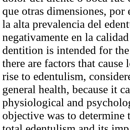
que otras dimensiones, por 
la alta prevalencia del eden
negativamente en la calida
dentition is intended for t
there are factors that cause
rise to edentulism, consider
general health, because it c
physiological and psycholo
objective was to determine t
total edentulism and its imp