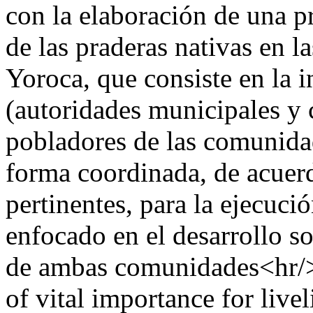
con la elaboración de una p
de las praderas nativas en 
Yoroca, que consiste en la i
(autoridades municipales y 
pobladores de las comunida
forma coordinada, de acuerd
pertinentes, para la ejecuci
enfocado en el desarrollo so
de ambas comunidades<hr/>
of vital importance for liv