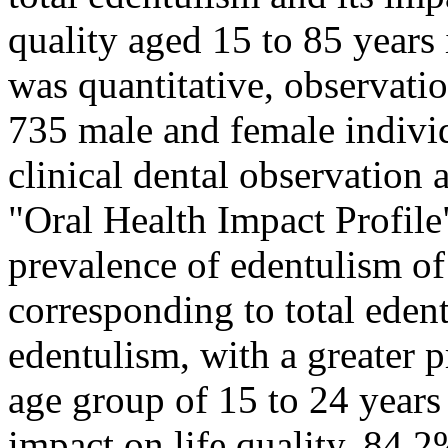
quality aged 15 to 85 years 
was quantitative, observatio
735 male and female indivi
clinical dental observation
"Oral Health Impact Profile
prevalence of edentulism o
corresponding to total eden
edentulism, with a greater 
age group of 15 to 24 years
impact on life quality, 84.