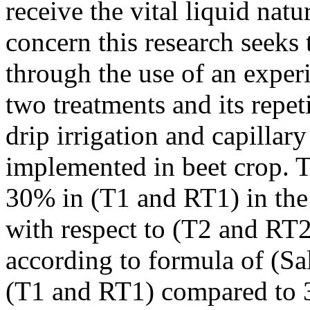
receive the vital liquid natura
concern this research seeks 
through the use of an exper
two treatments and its repet
drip irrigation and capillary
implemented in beet crop. T
30% in (T1 and RT1) in the
with respect to (T2 and RT2
according to formula of (S
(T1 and RT1) compared to 