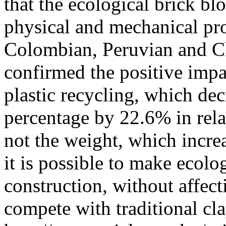
that the ecological brick bl
physical and mechanical prop
Colombian, Peruvian and Ch
confirmed the positive imp
plastic recycling, which dec
percentage by 22.6% in rela
not the weight, which incre
it is possible to make ecolo
construction, without affect
compete with traditional cla