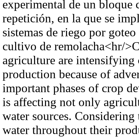
experimental de un bloque c
repetición, en la que se im
sistemas de riego por goteo 
cultivo de remolacha<hr/>C
agriculture are intensifying 
production because of advers
important phases of crop d
is affecting not only agricul
water sources. Considering t
water throughout their pro