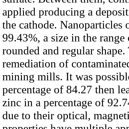
applied producing a deposit
the cathode. Nanoparticles 
99.43%, a size in the range
rounded and regular shape. 
remediation of contaminate
mining mills. It was possib
percentage of 84.27 then le
zinc in a percentage of 92.7
due to their optical, magneti
properties have multiple app