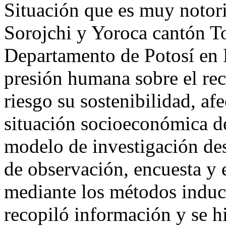
Situación que es muy notor
Sorojchi y Yoroca cantón 
Departamento de Potosí en 
presión humana sobre el rec
riesgo su sostenibilidad, a
situación socioeconómica de
modelo de investigación desc
de observación, encuesta y e
mediante los métodos induct
recopiló información y se h