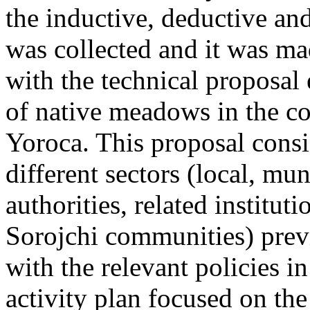
the inductive, deductive and
was collected and it was m
with the technical proposal
of native meadows in the c
Yoroca. This proposal consis
different sectors (local, m
authorities, related institu
Sorojchi communities) prev
with the relevant policies in
activity plan focused on th