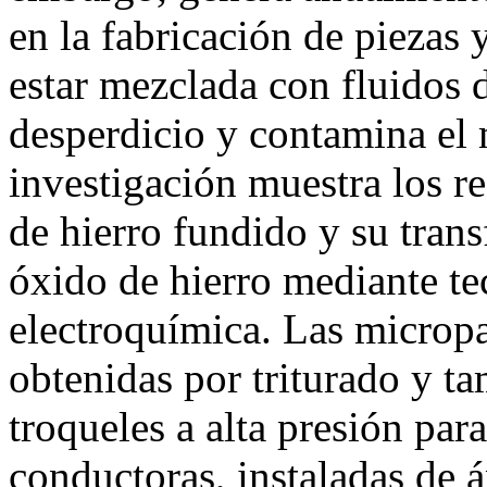
en la fabricación de piezas y
estar mezclada con fluidos d
desperdicio y contamina el
investigación muestra los re
de hierro fundido y su tran
óxido de hierro mediante te
electroquímica. Las micropa
obtenidas por triturado y t
troqueles a alta presión par
conductoras, instaladas de