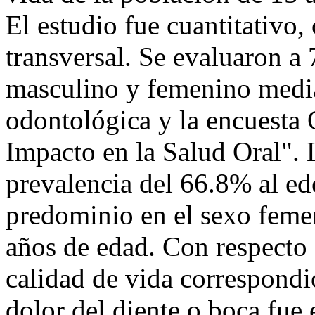
El estudio fue cuantitativo,
transversal. Se evaluaron a
masculino y femenino media
odontológica y la encuesta
Impacto en la Salud Oral".
prevalencia del 66.8% al ed
predominio en el sexo feme
años de edad. Con respecto 
calidad de vida correspond
dolor del diente o boca fue