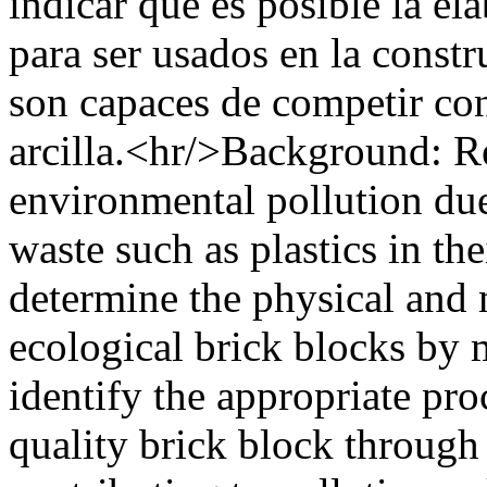
indicar que es posible la el
para ser usados en la constr
son capaces de competir con 
arcilla.<hr/>Background: R
environmental pollution due
waste such as plastics in the
determine the physical and 
ecological brick blocks by 
identify the appropriate pr
quality brick block through