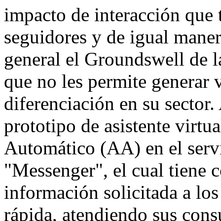
impacto de interacción que 
seguidores y de igual maner
general el Groundswell de l
que no les permite generar 
diferenciación en su sector. 
prototipo de asistente virtu
Automático (AA) en el serv
"Messenger", el cual tiene 
información solicitada a lo
rápida, atendiendo sus cons