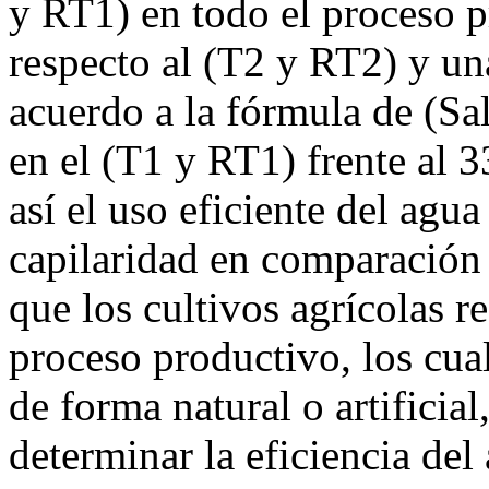
y RT1) en todo el proceso 
respecto al (T2 y RT2) y un
acuerdo a la fórmula de (S
en el (T1 y RT1) frente al
así el uso eficiente del agua
capilaridad en comparación
que los cultivos agrícolas r
proceso productivo, los cual
de forma natural o artificial
determinar la eficiencia del