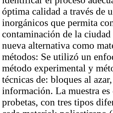
óptima calidad a través de 
inorgánicos que permita con
contaminación de la ciudad 
nueva alternativa como mate
métodos: Se utilizó un enfo
método experimental y méto
técnicas de: bloques al azar
información. La muestra es 
probetas, con tres tipos dif