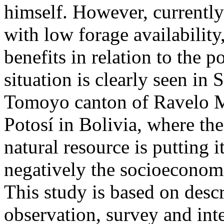
himself. However, currently
with low forage availabilit
benefits in relation to the p
situation is clearly seen i
Tomoyo canton of Ravelo Mu
Potosí in Bolivia, where th
natural resource is putting it
negatively the socioeconomic
This study is based on descr
observation, survey and int