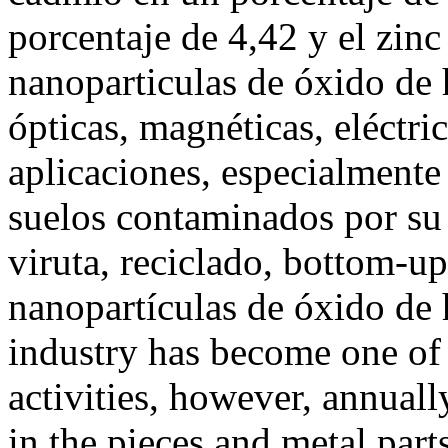
porcentaje de 4,42 y el zinc
nanoparticulas de óxido de 
ópticas, magnéticas, eléctric
aplicaciones, especialmente
suelos contaminados por su 
viruta, reciclado, bottom-u
nanopartículas de óxido de
industry has become one of
activities, however, annually
in the pieces and metal part