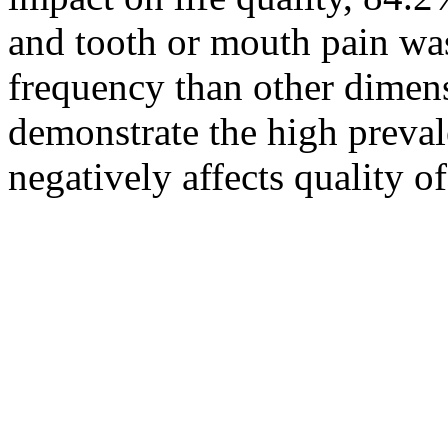
and tooth or mouth pain was
frequency than other dimensi
demonstrate the high preval
negatively affects quality of 