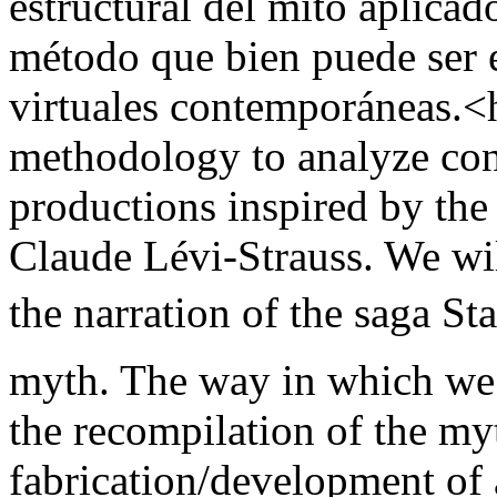
estructural del mito aplicad
método que bien puede ser e
virtuales contemporáneas.<h
methodology to analyze con
productions inspired by the 
Claude Lévi-Strauss. We will
the narration of the saga St
myth. The way in which we w
the recompilation of the my
fabrication/development of 