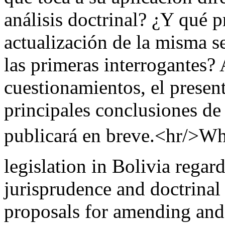
análisis doctrinal? ¿Y qué 
actualización de la misma se
las primeras interrogantes? 
cuestionamientos, el present
principales conclusiones de 
publicará en breve.<hr/>Whic
legislation in Bolivia regard
jurisprudence and doctrinal 
proposals for amending and 