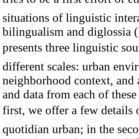
situations of linguistic inte
bilingualism and diglossia (
presents three linguistic so
different scales: urban envi
neighborhood context, and 
and data from each of these a
first, we offer a few details 
quotidian urban; in the seco