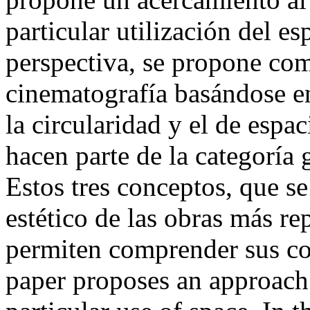
particular utilización del es
perspectiva, se propone com
cinematografía basándose en
la circularidad y el de esp
hacen parte de la categoría 
Estos tres conceptos, que se
estético de las obras más re
permiten comprender sus co
paper proposes an approach