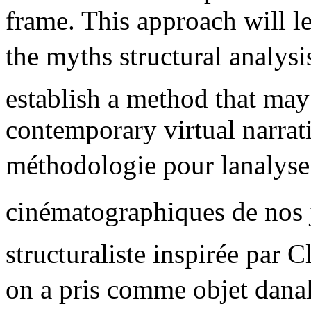
frame. This approach will le
the myths structural analys
establish a method that may
contemporary virtual narrat
méthodologie pour lanalyse
cinématographiques de nos j
structuraliste inspirée par C
on a pris comme objet danal