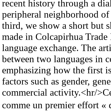
recent history through a dia
peripheral neighborhood of
third, we show a short but 
made in Colcapirhua Trade M
language exchange. The arti
between two languages in c
emphasizing how the first is
factors such as gender, gene
commercial activity.<hr/>Cet
comme un premier effort « d