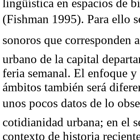
lingüística en espacios de b
(Fishman 1995). Para ello se 
sonoros que corresponden a 
urbano de la capital departa
feria semanal. El enfoque y
ámbitos también será difere
unos pocos datos de lo obs
cotidianidad urbana; en el 
contexto de historia recient