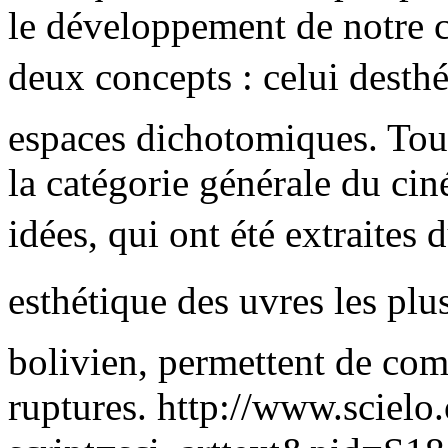
le développement de notre c
deux concepts : celui desthé
espaces dichotomiques. Tous
la catégorie générale du cin
idées, qui ont été extraites 
esthétique des uvres les pl
bolivien, permettent de com
ruptures.
http://www.scielo.