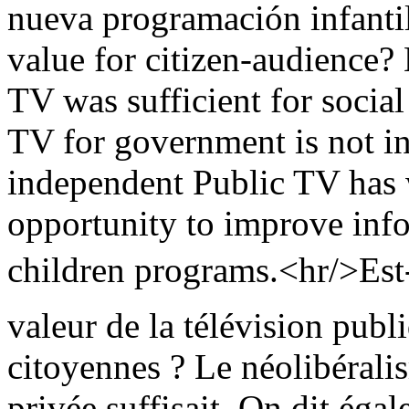
nueva programación infant
value for citizen-audience? 
TV was sufficient for social 
TV for government is not in
independent Public TV has w
opportunity to improve info
children programs.<hr/>Est-
valeur de la télévision publ
citoyennes ? Le néolibéralis
privée suffisait. On dit éga