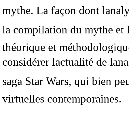
mythe. La façon dont lanaly
la compilation du mythe et l
théorique et méthodologiqu
considérer lactualité de la
saga Star Wars, qui bien peut
virtuelles contemporaines.