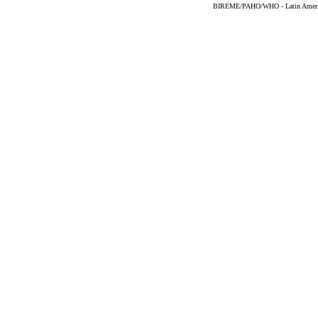
BIREME/PAHO/WHO - Latin American