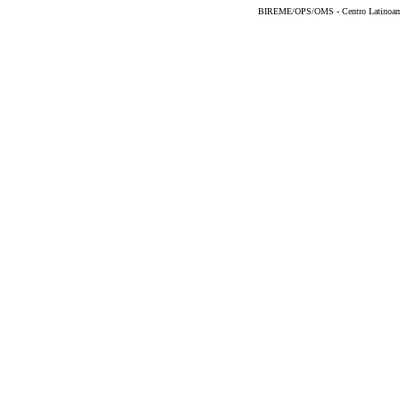
BIREME/OPS/OMS - Centro Latinoameri