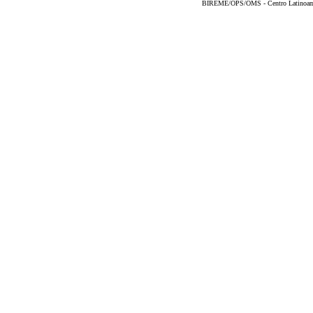
BIREME/OPS/OMS - Centro Latinoameri